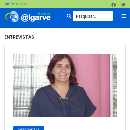
ERC nº 126275
ENTREVISTAS
ENTREVISTAS