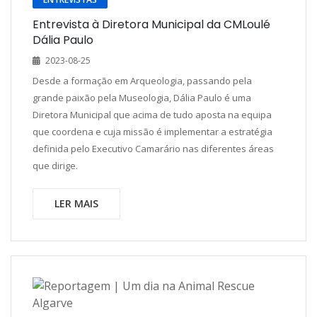
Entrevista à Diretora Municipal da CMLoulé
Dália Paulo
2023-08-25
Desde a formação em Arqueologia, passando pela
grande paixão pela Museologia, Dália Paulo é uma
Diretora Municipal que acima de tudo aposta na equipa
que coordena e cuja missão é implementar a estratégia
definida pelo Executivo Camarário nas diferentes áreas
que dirige.
LER MAIS