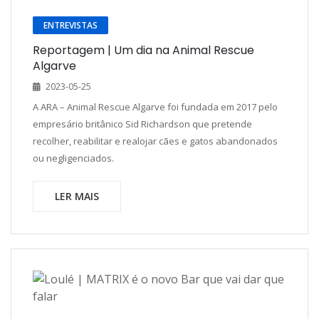
ENTREVISTAS
Reportagem | Um dia na Animal Rescue
Algarve
2023-05-25
A ARA – Animal Rescue Algarve foi fundada em 2017 pelo
empresário britânico Sid Richardson que pretende
recolher, reabilitar e realojar cães e gatos abandonados
ou negligenciados.
LER MAIS