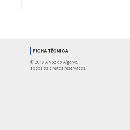
FICHA TÉCNICA
© 2019 A Voz do Algarve.
Todos os direitos reservados.