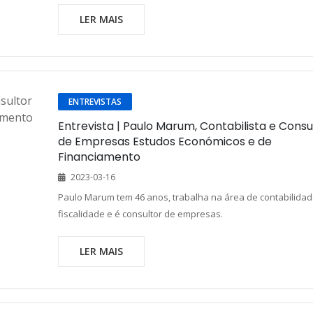
LER MAIS
ENTREVISTAS
Entrevista | Paulo Marum, Contabilista e Consu
de Empresas Estudos Económicos e de
Financiamento
2023-03-16
Paulo Marum tem 46 anos, trabalha na área de contabilidad
fiscalidade e é consultor de empresas.
LER MAIS