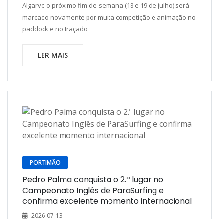
Algarve o próximo fim-de-semana (18 e 19 de julho) será
marcado novamente por muita competição e animação no
paddock e no traçado.
LER MAIS
PORTIMÃO
Pedro Palma conquista o 2.º lugar no
Campeonato Inglês de ParaSurfing e
confirma excelente momento internacional
2026-07-13