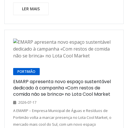
LER MAIS
PORTIMÃO
EMARP apresenta novo espaço sustentável
dedicado à campanha «Com restos de
comida não se brinca» no Lota Cool Market
2026-07-17
A EMARP – Empresa Municipal de Águas e Resíduos de
Portimão volta a marcar presença no Lota Cool Market, o
mercado mais cool do Sul, com um novo espaço