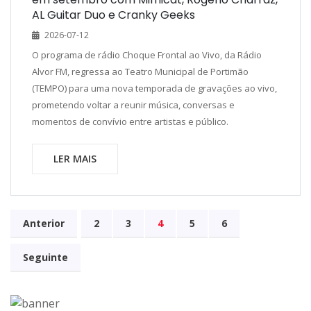
AL Guitar Duo e Cranky Geeks
2026-07-12
O programa de rádio Choque Frontal ao Vivo, da Rádio
Alvor FM, regressa ao Teatro Municipal de Portimão
(TEMPO) para uma nova temporada de gravações ao vivo,
prometendo voltar a reunir música, conversas e
momentos de convívio entre artistas e público.
LER MAIS
Anterior
2
3
4
5
6
Seguinte