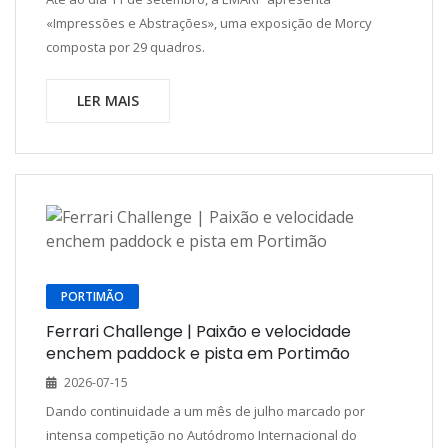
«Impressões e Abstrações», uma exposição de Morcy
composta por 29 quadros.
LER MAIS
PORTIMÃO
Ferrari Challenge | Paixão e velocidade
enchem paddock e pista em Portimão
2026-07-15
Dando continuidade a um mês de julho marcado por
intensa competição no Autódromo Internacional do