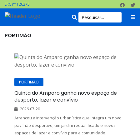
ERC nº 126275
PORTIMÃO
PORTIMÃO
Quinta do Amparo ganha novo espaço de
desporto, lazer e convívio
2026-07-20
Arrancou a intervenção urbanística que integra um novo
pavilhão desportivo, um jardim requalificado e novos
espaços de lazer e convívio para a comunidade.