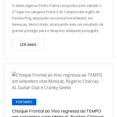
O atleta algarvio Pedro Palma conquistou este sábado o
2.º lugar na categoria Prone 2 do Campeonato Inglês de
ParaSurfing, disputado na icónica Fistral Beach, em
Newquay, Reino Unido, alcançando mais um resultado de
grande prestígio para o desporto adaptado português.
LER MAIS
PORTIMÃO
Choque Frontal ao Vivo regressa ao TEMPO
em setembro com Mimicat, Rogério Charraz,