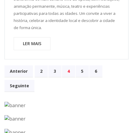
animação permanente, música, teatro e experiências
participativas para todas as idades. Um convite a viver a
história, celebrar a identidade local e descobrir a cidade
de forma única.
LER MAIS
Anterior
2
3
4
5
6
Seguinte