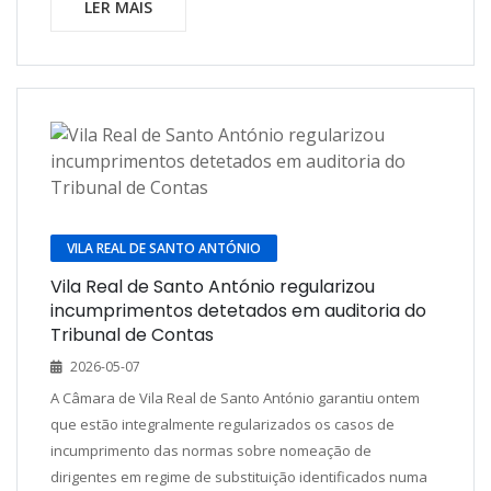
LER MAIS
VILA REAL DE SANTO ANTÓNIO
Vila Real de Santo António regularizou
incumprimentos detetados em auditoria do
Tribunal de Contas
2026-05-07
A Câmara de Vila Real de Santo António garantiu ontem
que estão integralmente regularizados os casos de
incumprimento das normas sobre nomeação de
dirigentes em regime de substituição identificados numa