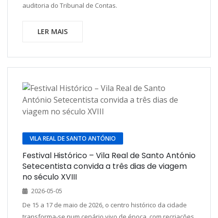
auditoria do Tribunal de Contas.
LER MAIS
VILA REAL DE SANTO ANTÓNIO
Festival Histórico – Vila Real de Santo António
Setecentista convida a três dias de viagem
no século XVIII
2026-05-05
De 15 a 17 de maio de 2026, o centro histórico da cidade
transforma-se num cenário vivo de época, com recriações,