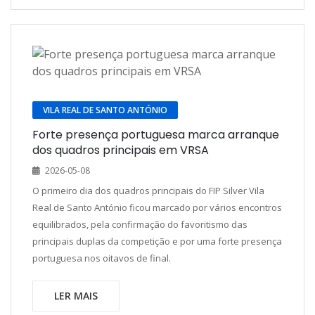
VILA REAL DE SANTO ANTÓNIO
Forte presença portuguesa marca arranque
dos quadros principais em VRSA
2026-05-08
O primeiro dia dos quadros principais do FIP Silver Vila
Real de Santo António ficou marcado por vários encontros
equilibrados, pela confirmação do favoritismo das
principais duplas da competição e por uma forte presença
portuguesa nos oitavos de final.
LER MAIS