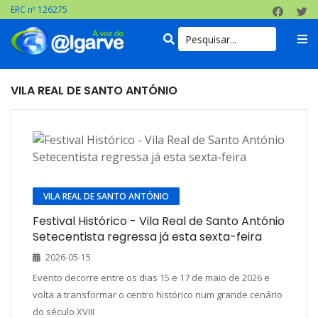
ERC nº 126275
VILA REAL DE SANTO ANTÓNIO
VILA REAL DE SANTO ANTÓNIO
Festival Histórico - Vila Real de Santo António
Setecentista regressa já esta sexta-feira
2026-05-15
Evento decorre entre os dias 15 e 17 de maio de 2026 e
volta a transformar o centro histórico num grande cenário
do século XVIII