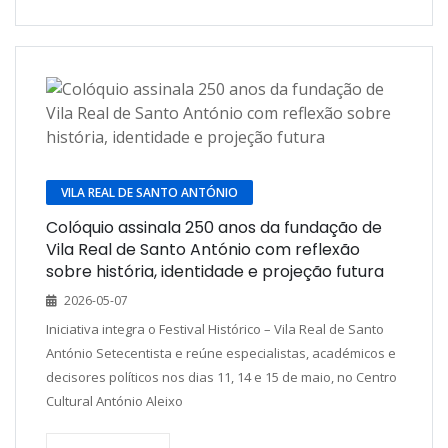
VILA REAL DE SANTO ANTÓNIO
Colóquio assinala 250 anos da fundação de
Vila Real de Santo António com reflexão
sobre história, identidade e projeção futura
2026-05-07
Iniciativa integra o Festival Histórico – Vila Real de Santo
António Setecentista e reúne especialistas, académicos e
decisores políticos nos dias 11, 14 e 15 de maio, no Centro
Cultural António Aleixo