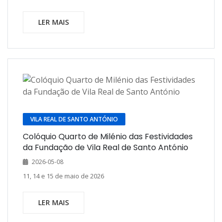
LER MAIS
VILA REAL DE SANTO ANTÓNIO
Colóquio Quarto de Milénio das Festividades
da Fundação de Vila Real de Santo António
2026-05-08
11, 14 e 15 de maio de 2026
LER MAIS