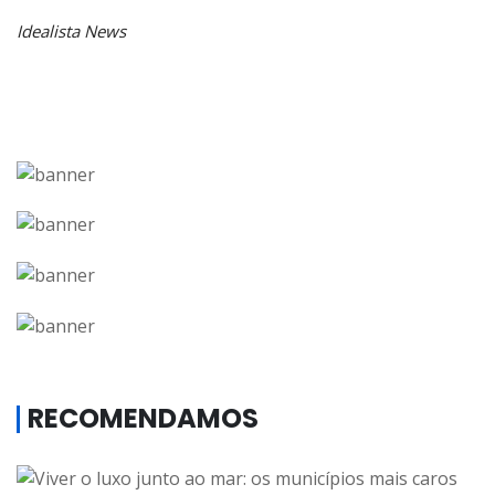
Idealista News
RECOMENDAMOS