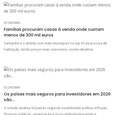
ECONOMIA
Famílias procuram casas à venda onde custam
menos de 300 mil euros
Santarém é o distrito com mais municípios no top 50 da procura de
habitação, tendo preços mais acessíveis, revela idealista.
ECONOMIA
Os países mais seguros para investidores em 2026
são...
O estudo analisa 50 países segundo estabilidade política, inflação,
finanças públicas, governação e risco cambial para medir a