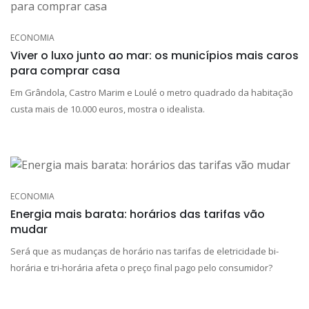
ECONOMIA
Viver o luxo junto ao mar: os municípios mais caros
para comprar casa
Em Grândola, Castro Marim e Loulé o metro quadrado da habitação
custa mais de 10.000 euros, mostra o idealista.
ECONOMIA
Energia mais barata: horários das tarifas vão
mudar
Será que as mudanças de horário nas tarifas de eletricidade bi-
horária e tri-horária afeta o preço final pago pelo consumidor?