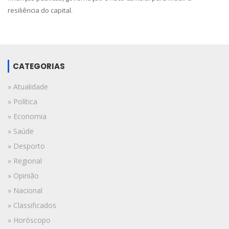
resiliência do capital.
CATEGORIAS
» Atualidade
» Política
» Economia
» Saúde
» Desporto
» Regional
» Opinião
» Nacional
» Classificados
» Horóscopo