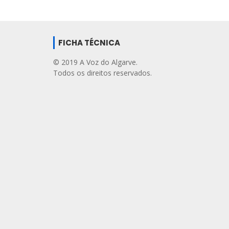
FICHA TÉCNICA
© 2019 A Voz do Algarve.
Todos os direitos reservados.